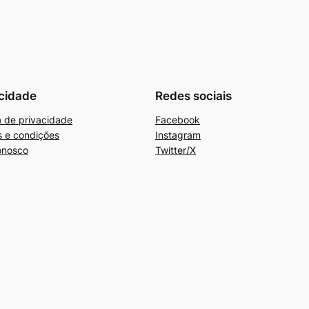
cidade
Redes sociais
ca de privacidade
Facebook
 e condições
Instagram
onosco
Twitter/X