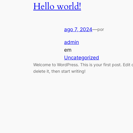
Hello world!
ago 7, 2024
—
por
admin
em
Uncategorized
Welcome to WordPress. This is your first post. Edit 
delete it, then start writing!