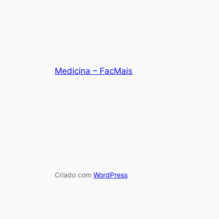
Medicina – FacMais
Criado com
WordPress