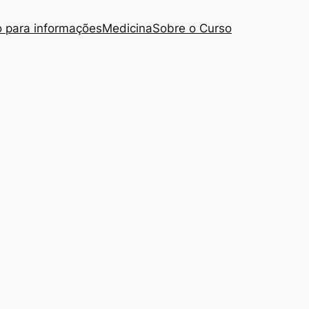
 para informações
Medicina
Sobre o Curso